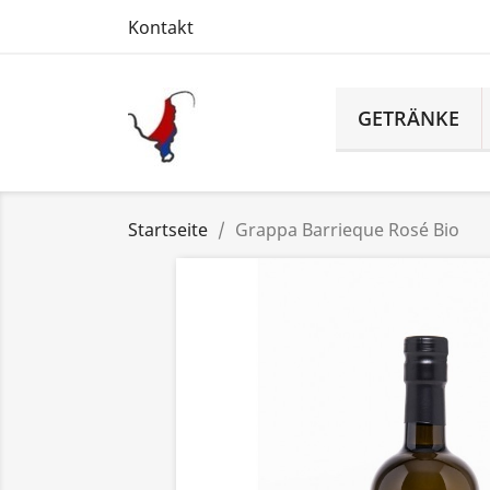
Kontakt
GETRÄNKE
Startseite
Grappa Barrieque Rosé Bio