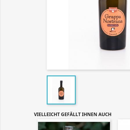
VIELLEICHT GEFÄLLT IHNEN AUCH