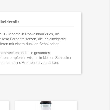
ikeldetails
a. 12 Monate in Rotweinbarriques, die
osa Farbe freisetzen, die ihn einzigartig
ieren mit einem dunklen Schokoriegel.
 schmecken und sein gesamtes
en, empfehlen wir, ihn in kleinen Schlucken
nken, um seine Aromen zu verstärken.