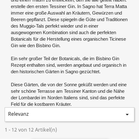
erstelle den ersten Tessiner Gin. In Sagno hat Terra Matta
immer eine große Auswahl an Kräutern, Gewürzen und
Beeren gepflanzt. Diese spiegeln die Güte und Traditionen
des Muggio-Tals perfekt wieder und in einer
ausgewogenen Kombination sind auch die perfekten
Botanicals für die Herstellung eines organischen Ticinese
Gin wie den Bisbino Gin.
Ein sehr großer Teil der Botanicals, die im Bisbino Gin
Rezept enthalten sind, werden angebaut und organisch in
den historischen Gärten in Sagno gezüchtet.
Diese Gärten, die von der Sonne geküßt werden und eine
sehr schöne Terrasse am Tessiner Kanton und die Nähe
der Lombardei im Norden Italiens sind, sind das perfekte
Feld für die kostbaren Kräuter.
Relevanz

1 - 12 von 12 Artikel(n)