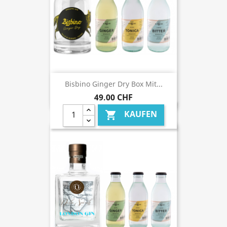
Bisbino Ginger Dry Box Mit...
49,00 CHF
KAUFEN
