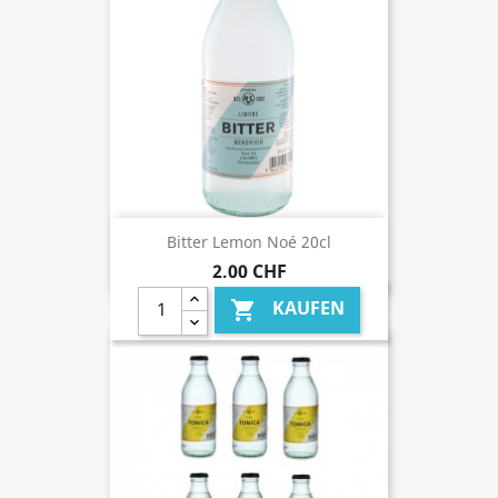
Bitter Lemon Noé 20cl
2,00 CHF
KAUFEN
