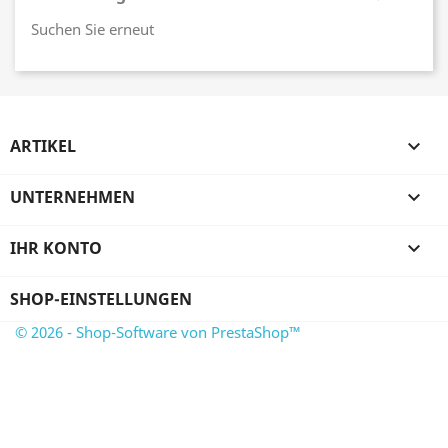
Suchen Sie erneut
ARTIKEL

UNTERNEHMEN

IHR KONTO

SHOP-EINSTELLUNGEN
© 2026 - Shop-Software von PrestaShop™