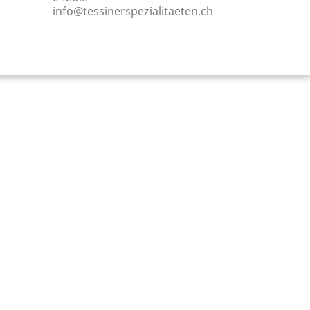
info@tessinerspezialitaeten.ch