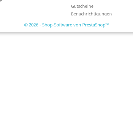
Gutscheine
Benachrichtigungen
© 2026 - Shop-Software von PrestaShop™