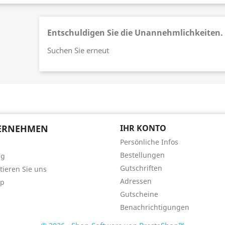
Entschuldigen Sie die Unannehmlichkeiten.
Suchen Sie erneut
ERNEHMEN
IHR KONTO
Persönliche Infos
Bestellungen
ng
Gutschriften
tieren Sie uns
Adressen
ap
Gutscheine
Benachrichtigungen