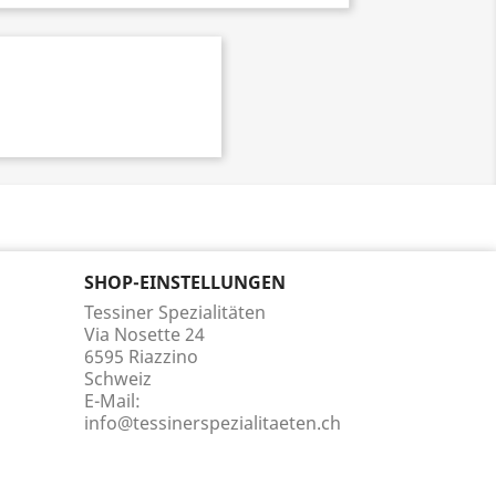
SHOP-EINSTELLUNGEN
Tessiner Spezialitäten
Via Nosette 24
6595 Riazzino
Schweiz
E-Mail:
info@tessinerspezialitaeten.ch