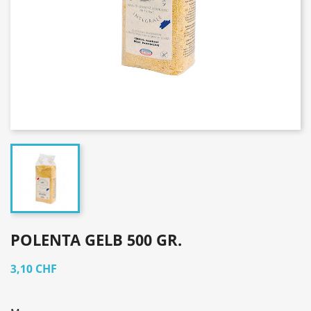
POLENTA GELB 500 GR.
3,10 CHF