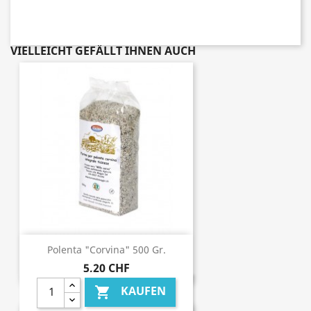
VIELLEICHT GEFÄLLT IHNEN AUCH
Polenta "Corvina" 500 Gr.
5,20 CHF
KAUFEN
