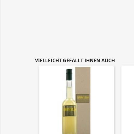
VIELLEICHT GEFÄLLT IHNEN AUCH