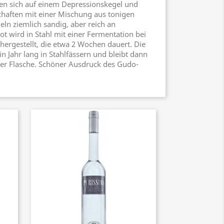
den sich auf einem Depressionskegel und
haften mit einer Mischung aus tonigen
eln ziemlich sandig, aber reich an
ot wird in Stahl mit einer Fermentation bei
 hergestellt, die etwa 2 Wochen dauert. Die
n Jahr lang in Stahlfässern und bleibt dann
er Flasche. Schöner Ausdruck des Gudo-