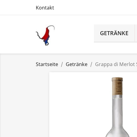
Kontakt
GETRÄNKE
Startseite
Getränke
Grappa di Merlot 