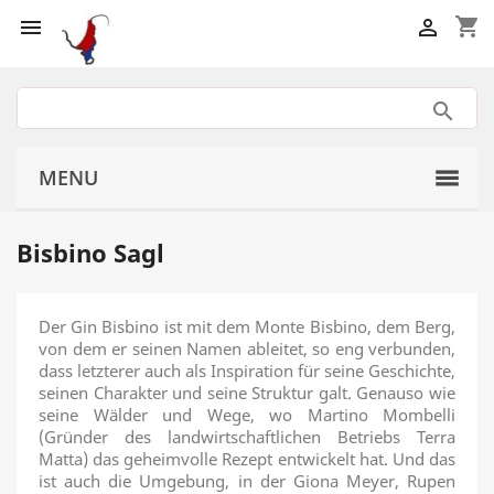
shopping_cart


MENU
Bisbino Sagl
Der Gin Bisbino ist mit dem Monte Bisbino, dem Berg,
von dem er seinen Namen ableitet, so eng verbunden,
dass letzterer auch als Inspiration für seine Geschichte,
seinen Charakter und seine Struktur galt. Genauso wie
seine Wälder und Wege, wo Martino Mombelli
(Gründer des landwirtschaftlichen Betriebs Terra
Matta) das geheimvolle Rezept entwickelt hat. Und das
ist auch die Umgebung, in der Giona Meyer, Rupen