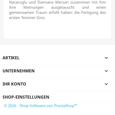
Nacaroglu und Damiano Merzari zusammen mit ihm
ihre Meinungen ausgetauscht und einen
gemeinsamen Traum erfüllt haben: die Fertigung des
ersten Tessiner Gins.
ARTIKEL

UNTERNEHMEN

IHR KONTO

SHOP-EINSTELLUNGEN
© 2026 - Shop-Software von PrestaShop™